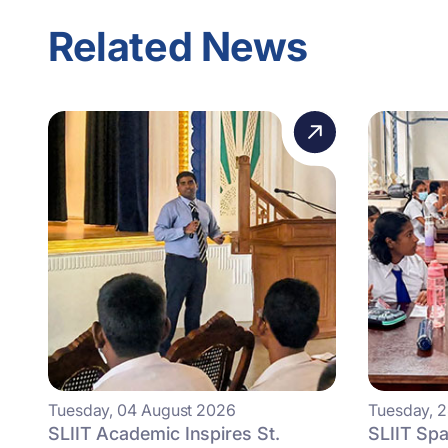
Related News
Tuesday, 04 August 2026
Tuesday, 2
SLIIT Academic Inspires St.
SLIIT Spa