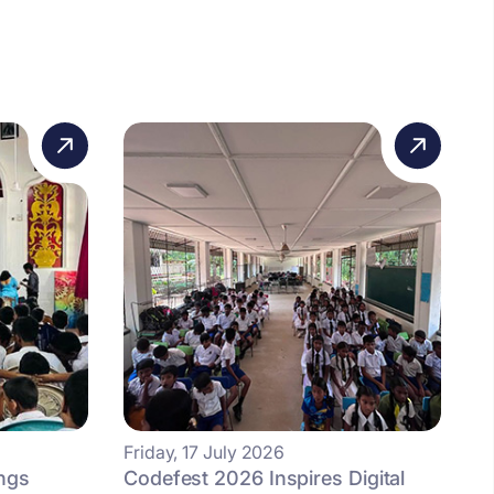
Friday, 17 July 2026
ngs
Codefest 2026 Inspires Digital