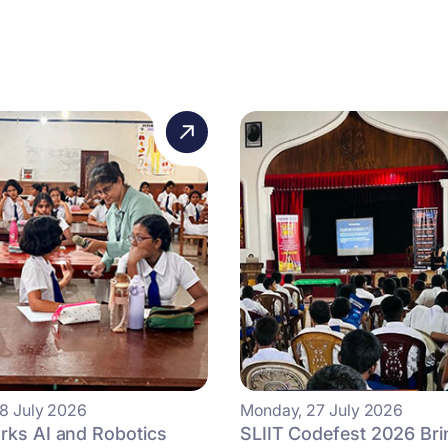
8 July 2026
Monday, 27 July 2026
rks AI and Robotics
SLIIT Codefest 2026 Bri